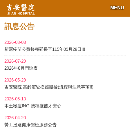
MENU
訊息公告
2026-08-03
新冠疫苗公費接種延長至115年09月28日!!!
2026-07-29
2026年8月門診表
2026-05-29
吉安醫院 高齡駕駛換照體檢(流程與注意事項!!)
2026-05-13
本土猴痘ING 接種疫苗才安心
2026-04-20
勞工巡迴健康體檢服務公告